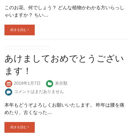
このお花、何でしょう？ どんな植物かわかる方いらっし
ゃいますか？ ちい…
続きを読む
あけましておめでとうござい
ます！
2018年1月7日
未分類
コメントはまだありません
本年もどうぞよろしくお願いいたします。 昨年は腰を痛
めたり、古くなった…
続きを読む