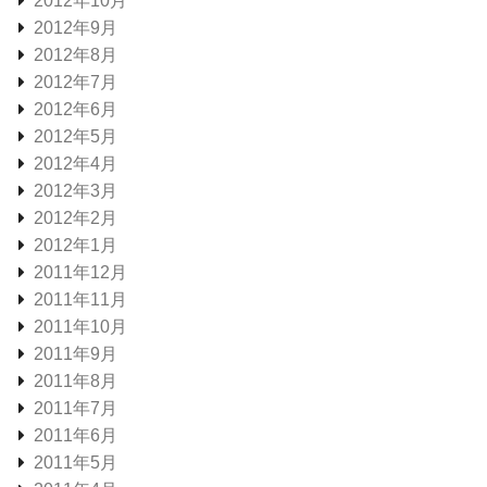
2012年10月
2012年9月
2012年8月
2012年7月
2012年6月
2012年5月
2012年4月
2012年3月
2012年2月
2012年1月
2011年12月
2011年11月
2011年10月
2011年9月
2011年8月
2011年7月
2011年6月
2011年5月