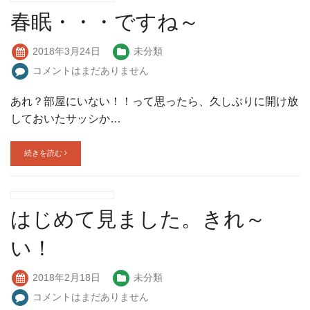
春眠・・・ですね～
2018年3月24日
未分類
コメントはまだありません
あれ？部屋にいない！！って思ったら、久しぶりに開け放
しておいたサッシか…
続きを読む
はじめて見ました。きれ～
い！
2018年2月18日
未分類
コメントはまだありません