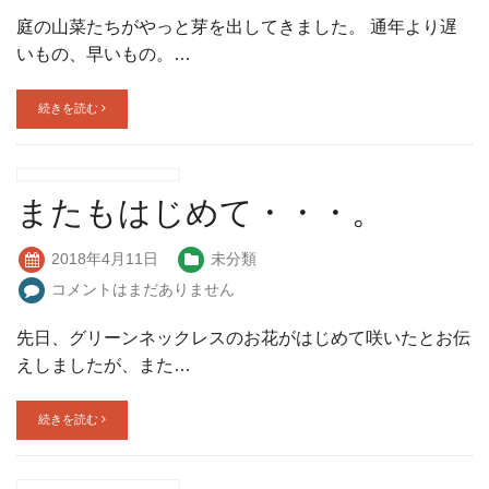
庭の山菜たちがやっと芽を出してきました。 通年より遅
いもの、早いもの。…
続きを読む
またもはじめて・・・。
2018年4月11日
未分類
コメントはまだありません
先日、グリーンネックレスのお花がはじめて咲いたとお伝
えしましたが、また…
続きを読む