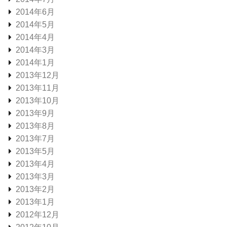
2014年6月
2014年5月
2014年4月
2014年3月
2014年1月
2013年12月
2013年11月
2013年10月
2013年9月
2013年8月
2013年7月
2013年5月
2013年4月
2013年3月
2013年2月
2013年1月
2012年12月