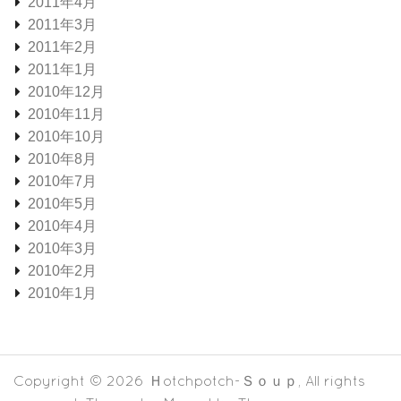
2011年4月
2011年3月
2011年2月
2011年1月
2010年12月
2010年11月
2010年10月
2010年8月
2010年7月
2010年5月
2010年4月
2010年3月
2010年2月
2010年1月
Copyright © 2026
Ｈotchpotch-Ｓｏｕｐ
, All rights