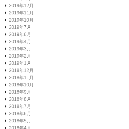
2019年12月
2019年11月
2019年10月
2019年7月
2019年6月
2019年4月
2019年3月
2019年2月
2019年1月
2018年12月
2018年11月
2018年10月
2018年9月
2018年8月
2018年7月
2018年6月
2018年5月
2018年4月