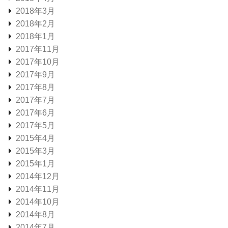
2018年3月
2018年2月
2018年1月
2017年11月
2017年10月
2017年9月
2017年8月
2017年7月
2017年6月
2017年5月
2015年4月
2015年3月
2015年1月
2014年12月
2014年11月
2014年10月
2014年8月
2014年7月