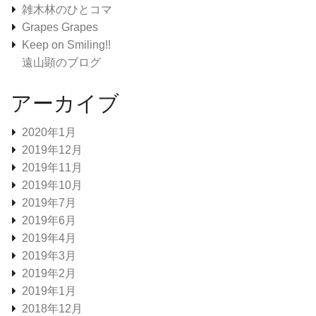
雑木林のひとコマ
Grapes Grapes
Keep on Smiling!!
遠山顕のブログ
アーカイブ
2020年1月
2019年12月
2019年11月
2019年10月
2019年7月
2019年6月
2019年4月
2019年3月
2019年2月
2019年1月
2018年12月