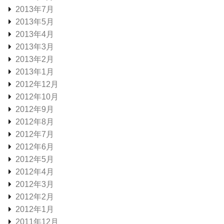
2013年7月
2013年5月
2013年4月
2013年3月
2013年2月
2013年1月
2012年12月
2012年10月
2012年9月
2012年8月
2012年7月
2012年6月
2012年5月
2012年4月
2012年3月
2012年2月
2012年1月
2011年12月