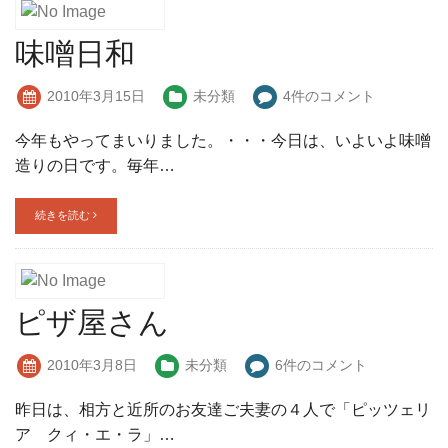
味噌日和
2010年3月15日
未分類
4件のコメント
今年もやってまいりました。・・・今日は、いよいよ味噌
造りの日です。毎年…
続きを読む
ピザ屋さん
2010年3月8日
未分類
6件のコメント
昨日は、相方と近所のお友達ご夫妻の４人で「ピッツェリ
ア クィ・エ・ラ」…