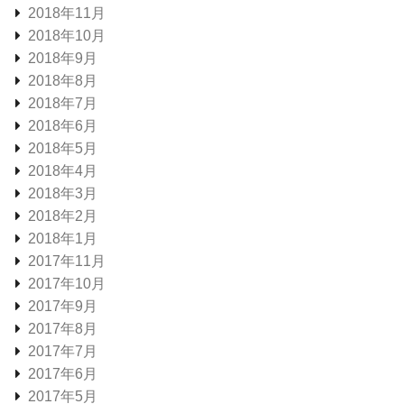
2018年11月
2018年10月
2018年9月
2018年8月
2018年7月
2018年6月
2018年5月
2018年4月
2018年3月
2018年2月
2018年1月
2017年11月
2017年10月
2017年9月
2017年8月
2017年7月
2017年6月
2017年5月