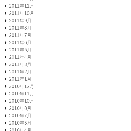
2011年11月
2011年10月
2011年9月
2011年8月
2011年7月
2011年6月
2011年5月
2011年4月
2011年3月
2011年2月
2011年1月
2010年12月
2010年11月
2010年10月
2010年8月
2010年7月
2010年5月
2010年4月