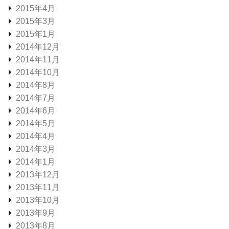
2015年4月
2015年3月
2015年1月
2014年12月
2014年11月
2014年10月
2014年8月
2014年7月
2014年6月
2014年5月
2014年4月
2014年3月
2014年1月
2013年12月
2013年11月
2013年10月
2013年9月
2013年8月