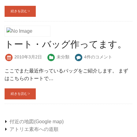
続きを読む
トート・バッグ作ってます。
2010年3月2日
未分類
4件のコメント
ここでまた最近作っているバッグをご紹介します。 まず
はこちらのトートで…
続きを読む
付近の地図(Google map)
アトリエ素布への道順