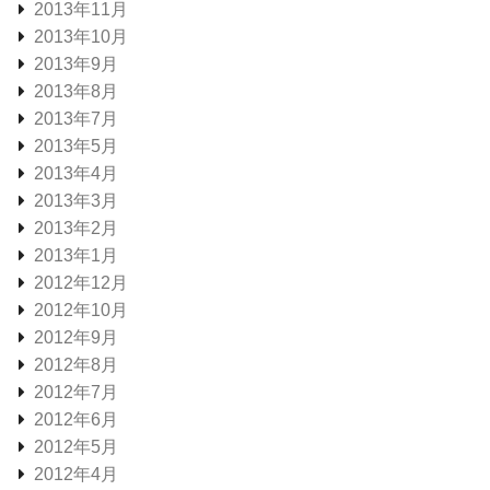
2013年11月
2013年10月
2013年9月
2013年8月
2013年7月
2013年5月
2013年4月
2013年3月
2013年2月
2013年1月
2012年12月
2012年10月
2012年9月
2012年8月
2012年7月
2012年6月
2012年5月
2012年4月