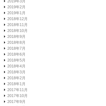
2019年3月
2019年2月
2019年1月
2018年12月
2018年11月
2018年10月
2018年9月
2018年8月
2018年7月
2018年6月
2018年5月
2018年4月
2018年3月
2018年2月
2018年1月
2017年11月
2017年10月
2017年9月