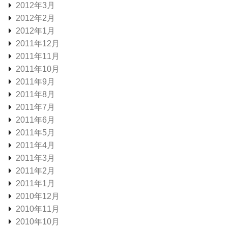
2012年3月
2012年2月
2012年1月
2011年12月
2011年11月
2011年10月
2011年9月
2011年8月
2011年7月
2011年6月
2011年5月
2011年4月
2011年3月
2011年2月
2011年1月
2010年12月
2010年11月
2010年10月