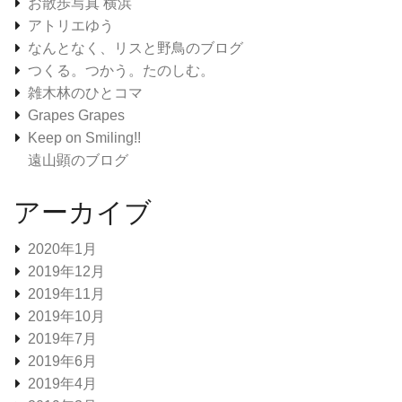
お散歩写真 横浜
アトリエゆう
なんとなく、リスと野鳥のブログ
つくる。つかう。たのしむ。
雑木林のひとコマ
Grapes Grapes
Keep on Smiling!!
遠山顕のブログ
アーカイブ
2020年1月
2019年12月
2019年11月
2019年10月
2019年7月
2019年6月
2019年4月