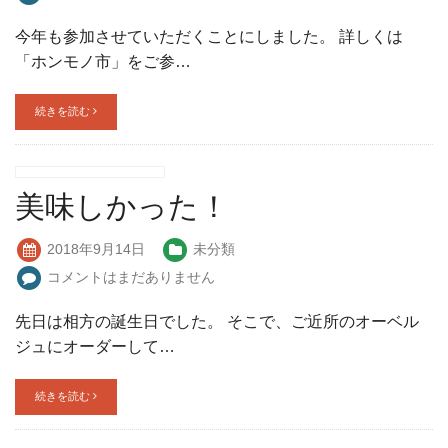
今年も参加させていただくことにしました。 詳しくは
「ホンモノ市」をご参…
続きを読む
美味しかった！
2018年9月14日
未分類
コメントはまだありません
先日は相方の誕生日でした。 そこで、ご近所のオーベル
ジュにオーダーして…
続きを読む