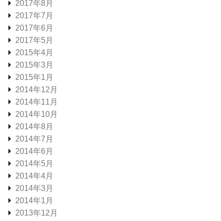
2017年8月
2017年7月
2017年6月
2017年5月
2015年4月
2015年3月
2015年1月
2014年12月
2014年11月
2014年10月
2014年8月
2014年7月
2014年6月
2014年5月
2014年4月
2014年3月
2014年1月
2013年12月