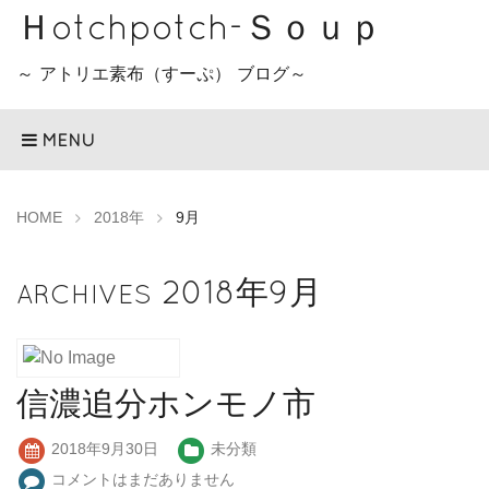
Ｈotchpotch-Ｓｏｕｐ
～ アトリエ素布（すーぷ） ブログ～
MENU
HOME
2018年
9月
2018年9月
ARCHIVES
信濃追分ホンモノ市
2018年9月30日
未分類
コメントはまだありません