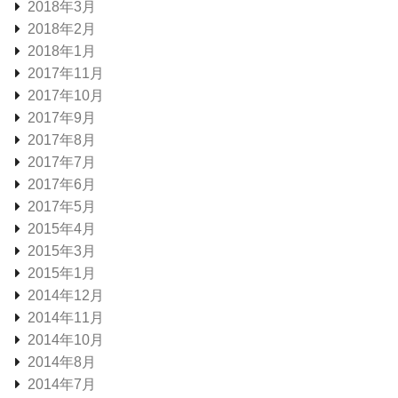
2018年3月
2018年2月
2018年1月
2017年11月
2017年10月
2017年9月
2017年8月
2017年7月
2017年6月
2017年5月
2015年4月
2015年3月
2015年1月
2014年12月
2014年11月
2014年10月
2014年8月
2014年7月