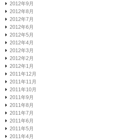
2012年9月
2012年8月
2012年7月
2012年6月
2012年5月
2012年4月
2012年3月
2012年2月
2012年1月
2011年12月
2011年11月
2011年10月
2011年9月
2011年8月
2011年7月
2011年6月
2011年5月
2011年4月