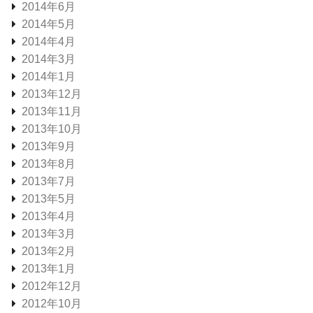
2014年6月
2014年5月
2014年4月
2014年3月
2014年1月
2013年12月
2013年11月
2013年10月
2013年9月
2013年8月
2013年7月
2013年5月
2013年4月
2013年3月
2013年2月
2013年1月
2012年12月
2012年10月