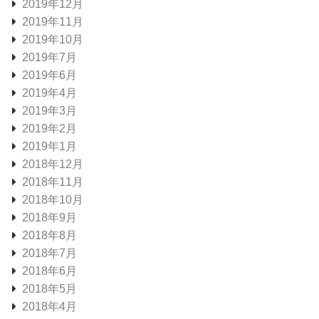
2019年12月
2019年11月
2019年10月
2019年7月
2019年6月
2019年4月
2019年3月
2019年2月
2019年1月
2018年12月
2018年11月
2018年10月
2018年9月
2018年8月
2018年7月
2018年6月
2018年5月
2018年4月