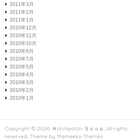
2011年3月
2011年2月
2011年1月
2010年12月
2010年11月
2010年10月
2010年8月
2010年7月
2010年5月
2010年4月
2010年3月
2010年2月
2010年1月
Copyright © 2026
Ｈotchpotch-Ｓｏｕｐ
, All rights
reserved. Theme by
Mamekko Themes