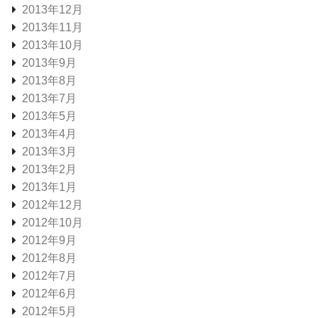
2013年12月
2013年11月
2013年10月
2013年9月
2013年8月
2013年7月
2013年5月
2013年4月
2013年3月
2013年2月
2013年1月
2012年12月
2012年10月
2012年9月
2012年8月
2012年7月
2012年6月
2012年5月