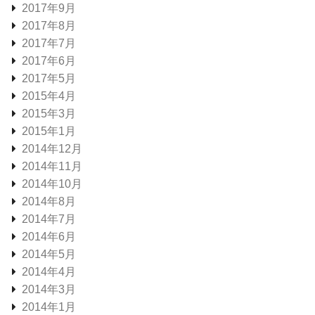
2017年9月
2017年8月
2017年7月
2017年6月
2017年5月
2015年4月
2015年3月
2015年1月
2014年12月
2014年11月
2014年10月
2014年8月
2014年7月
2014年6月
2014年5月
2014年4月
2014年3月
2014年1月