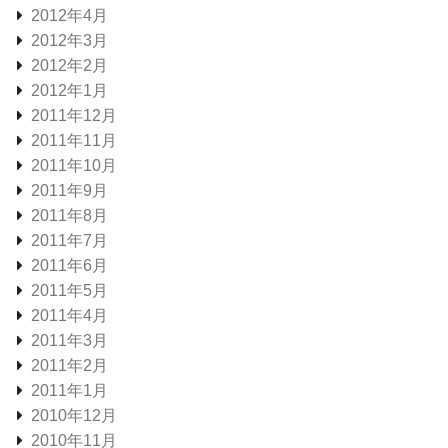
2012年4月
2012年3月
2012年2月
2012年1月
2011年12月
2011年11月
2011年10月
2011年9月
2011年8月
2011年7月
2011年6月
2011年5月
2011年4月
2011年3月
2011年2月
2011年1月
2010年12月
2010年11月