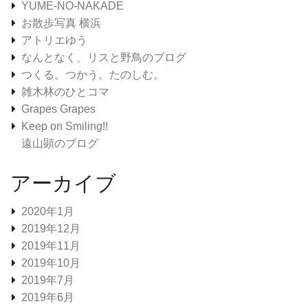
YUME-NO-NAKADE
お散歩写真 横浜
アトリエゆう
なんとなく、リスと野鳥のブログ
つくる。つかう。たのしむ。
雑木林のひとコマ
Grapes Grapes
Keep on Smiling!!
遠山顕のブログ
アーカイブ
2020年1月
2019年12月
2019年11月
2019年10月
2019年7月
2019年6月