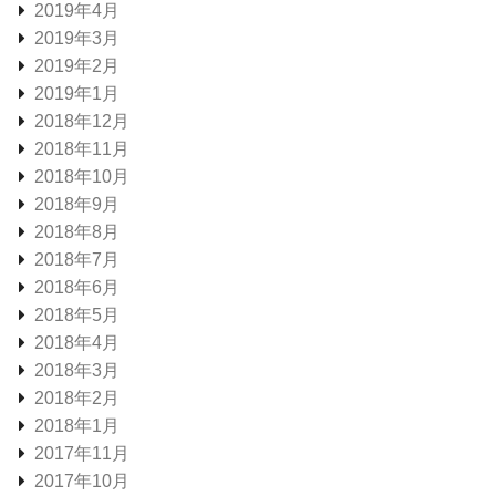
2019年4月
2019年3月
2019年2月
2019年1月
2018年12月
2018年11月
2018年10月
2018年9月
2018年8月
2018年7月
2018年6月
2018年5月
2018年4月
2018年3月
2018年2月
2018年1月
2017年11月
2017年10月