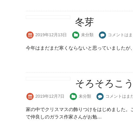
冬芽
2019年12月13日
未分類
コメントはま
今年はまだまだ寒くならないと思っていましたが
そろそろこ
2019年12月7日
未分類
コメントはま
家の中でクリスマスの飾りつけをはじめました。
で仲良しのガラス作家さんがお勉…