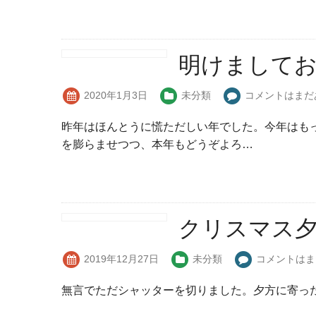
明けまして
2020年1月3日
未分類
コメントはまだ
昨年はほんとうに慌ただしい年でした。今年はも
を膨らませつつ、本年もどうぞよろ…
クリスマス
2019年12月27日
未分類
コメントはま
無言でただシャッターを切りました。夕方に寄っ