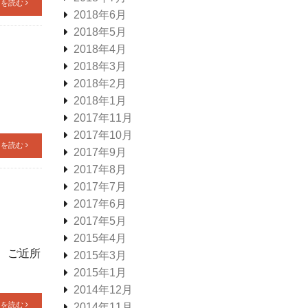
きを読む
2018年6月
2018年5月
2018年4月
2018年3月
2018年2月
2018年1月
2017年11月
2017年10月
きを読む
2017年9月
2017年8月
2017年7月
2017年6月
2017年5月
2015年4月
 ご近所
2015年3月
2015年1月
2014年12月
きを読む
2014年11月