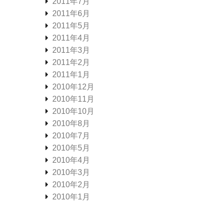
2011年7月
2011年6月
2011年5月
2011年4月
2011年3月
2011年2月
2011年1月
2010年12月
2010年11月
2010年10月
2010年8月
2010年7月
2010年5月
2010年4月
2010年3月
2010年2月
2010年1月