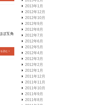
2013年2月
2013年1月
2012年12月
2012年10月
2012年9月
2012年8月
ほぼ互角
2012年7月
2012年6月
2012年5月
きを読む
2012年4月
2012年3月
2012年2月
2012年1月
2011年12月
2011年11月
2011年10月
2011年9月
2011年8月