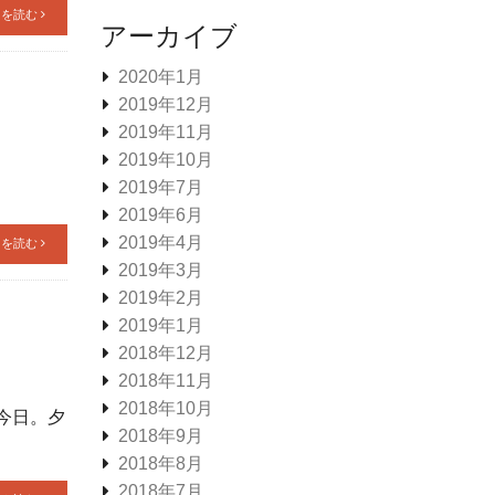
きを読む
アーカイブ
2020年1月
2019年12月
2019年11月
2019年10月
2019年7月
2019年6月
2019年4月
きを読む
2019年3月
2019年2月
2019年1月
2018年12月
2018年11月
2018年10月
今日。夕
2018年9月
2018年8月
2018年7月