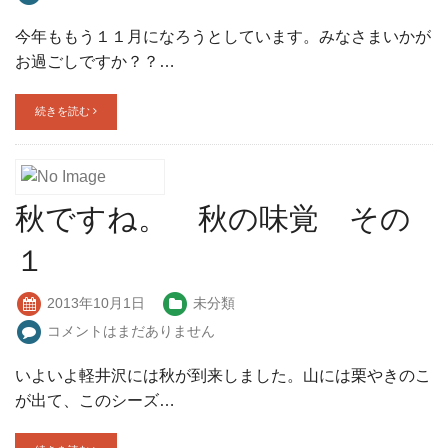
今年ももう１１月になろうとしています。みなさまいかが
お過ごしですか？？…
続きを読む
秋ですね。 秋の味覚 その
１
2013年10月1日
未分類
コメントはまだありません
いよいよ軽井沢には秋が到来しました。山には栗やきのこ
が出て、このシーズ…