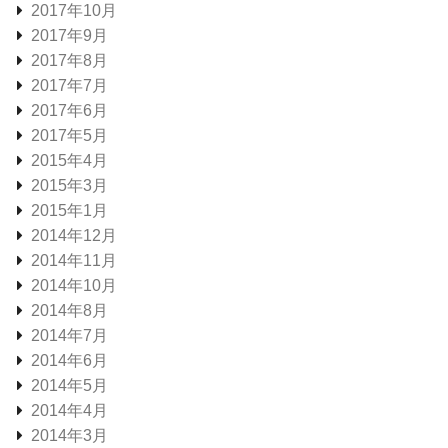
2017年10月
2017年9月
2017年8月
2017年7月
2017年6月
2017年5月
2015年4月
2015年3月
2015年1月
2014年12月
2014年11月
2014年10月
2014年8月
2014年7月
2014年6月
2014年5月
2014年4月
2014年3月