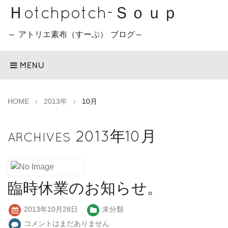
Ｈotchpotch-Ｓｏｕｐ
～ アトリエ素布（すーぷ） ブログ～
MENU
HOME
2013年
10月
2013年10月
ARCHIVES
臨時休業のお知らせ。
2013年10月28日
未分類
コメントはまだありません