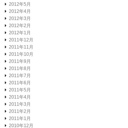
2012年5月
2012年4月
2012年3月
2012年2月
2012年1月
2011年12月
2011年11月
2011年10月
2011年9月
2011年8月
2011年7月
2011年6月
2011年5月
2011年4月
2011年3月
2011年2月
2011年1月
2010年12月