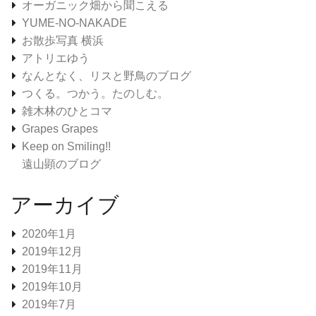
オーガニック畑から聞こえる
YUME-NO-NAKADE
お散歩写真 横浜
アトリエゆう
なんとなく、リスと野鳥のブログ
つくる。つかう。たのしむ。
雑木林のひとコマ
Grapes Grapes
Keep on Smiling!!
遠山顕のブログ
アーカイブ
2020年1月
2019年12月
2019年11月
2019年10月
2019年7月