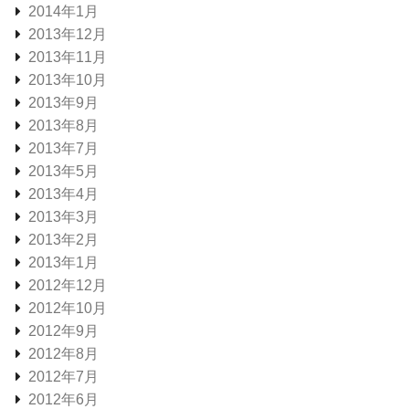
2014年1月
2013年12月
2013年11月
2013年10月
2013年9月
2013年8月
2013年7月
2013年5月
2013年4月
2013年3月
2013年2月
2013年1月
2012年12月
2012年10月
2012年9月
2012年8月
2012年7月
2012年6月