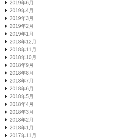
2019年6月
2019年4月
2019年3月
2019年2月
2019年1月
2018年12月
2018年11月
2018年10月
2018年9月
2018年8月
2018年7月
2018年6月
2018年5月
2018年4月
2018年3月
2018年2月
2018年1月
2017年11月