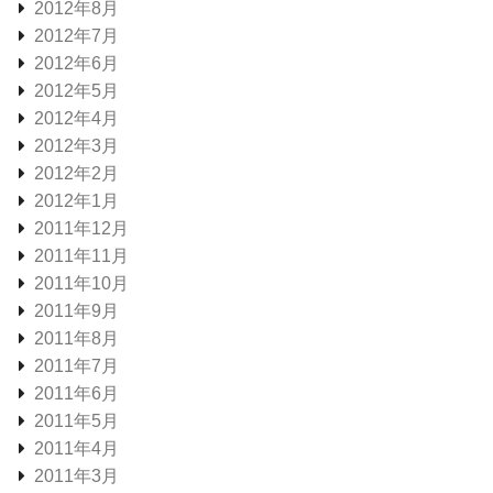
2012年8月
2012年7月
2012年6月
2012年5月
2012年4月
2012年3月
2012年2月
2012年1月
2011年12月
2011年11月
2011年10月
2011年9月
2011年8月
2011年7月
2011年6月
2011年5月
2011年4月
2011年3月