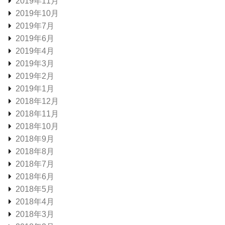
2019年11月
2019年10月
2019年7月
2019年6月
2019年4月
2019年3月
2019年2月
2019年1月
2018年12月
2018年11月
2018年10月
2018年9月
2018年8月
2018年7月
2018年6月
2018年5月
2018年4月
2018年3月