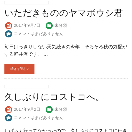
いただきもののヤマボウシ君
2017年9月7日
未分類
コメントはまだありません
毎日はっきりしない天気続きの今年、そろそろ秋の気配が
する軽井沢です。 …
続きを読む
久しぶりにコストコへ。
2017年9月2日
未分類
コメントはまだありません
しばらく行ってなかったので、久しぶりにコストコに行き