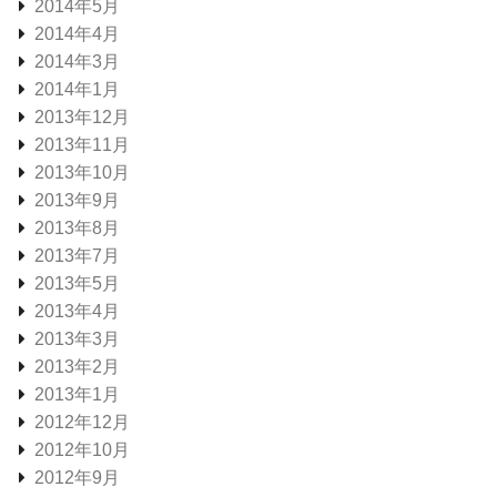
2014年5月
2014年4月
2014年3月
2014年1月
2013年12月
2013年11月
2013年10月
2013年9月
2013年8月
2013年7月
2013年5月
2013年4月
2013年3月
2013年2月
2013年1月
2012年12月
2012年10月
2012年9月