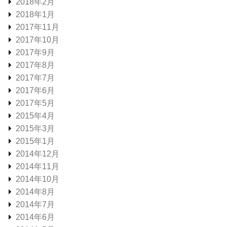
2018年2月
2018年1月
2017年11月
2017年10月
2017年9月
2017年8月
2017年7月
2017年6月
2017年5月
2015年4月
2015年3月
2015年1月
2014年12月
2014年11月
2014年10月
2014年8月
2014年7月
2014年6月