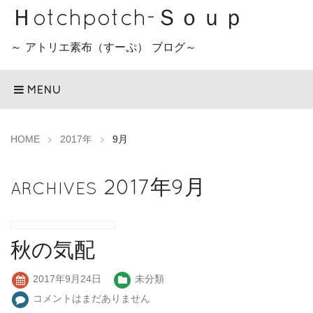
Ｈotchpotch-Ｓｏｕｐ
～ アトリエ素布（すーぷ） ブログ～
MENU
HOME
2017年
9月
2017年9月
ARCHIVES
秋の気配
2017年9月24日
未分類
コメントはまだありません