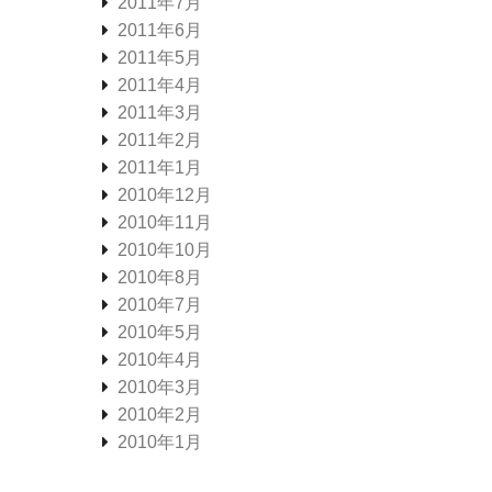
2011年7月
2011年6月
2011年5月
2011年4月
2011年3月
2011年2月
2011年1月
2010年12月
2010年11月
2010年10月
2010年8月
2010年7月
2010年5月
2010年4月
2010年3月
2010年2月
2010年1月