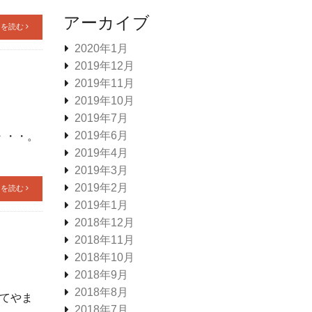
アーカイブ
きを読む
2020年1月
2019年12月
2019年11月
2019年10月
2019年7月
2019年6月
・・・。
2019年4月
2019年3月
2019年2月
きを読む
2019年1月
2018年12月
2018年11月
2018年10月
2018年9月
2018年8月
してやま
2018年7月