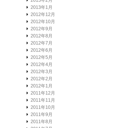
2013年2月
2013年1月
2012年12月
2012年10月
2012年9月
2012年8月
2012年7月
2012年6月
2012年5月
2012年4月
2012年3月
2012年2月
2012年1月
2011年12月
2011年11月
2011年10月
2011年9月
2011年8月