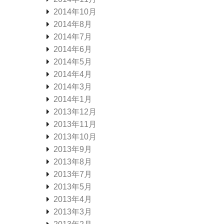
2014年10月
2014年8月
2014年7月
2014年6月
2014年5月
2014年4月
2014年3月
2014年1月
2013年12月
2013年11月
2013年10月
2013年9月
2013年8月
2013年7月
2013年5月
2013年4月
2013年3月