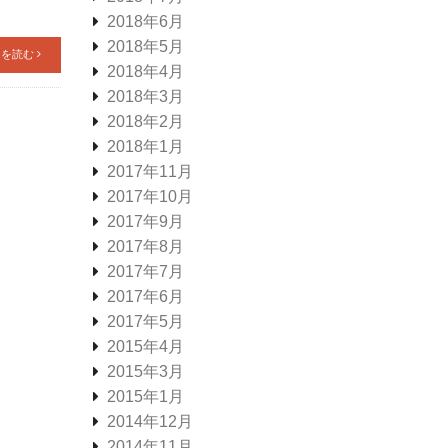
2018年6月
2018年5月
きを読む
2018年4月
2018年3月
2018年2月
2018年1月
2017年11月
2017年10月
2017年9月
2017年8月
2017年7月
2017年6月
2017年5月
2015年4月
2015年3月
2015年1月
2014年12月
2014年11月