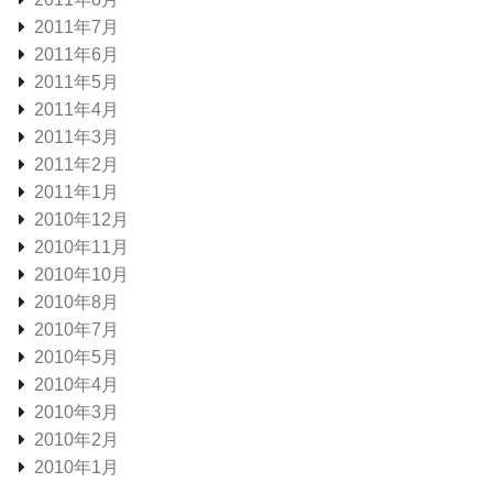
2011年7月
2011年6月
2011年5月
2011年4月
2011年3月
2011年2月
2011年1月
2010年12月
2010年11月
2010年10月
2010年8月
2010年7月
2010年5月
2010年4月
2010年3月
2010年2月
2010年1月