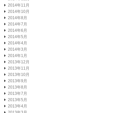
2014年11月
2014年10月
2014年8月
2014年7月
2014年6月
2014年5月
2014年4月
2014年3月
2014年1月
2013年12月
2013年11月
2013年10月
2013年9月
2013年8月
2013年7月
2013年5月
2013年4月
2013年3月