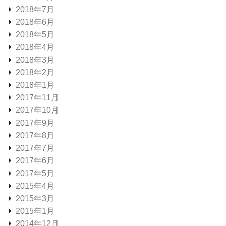
2018年7月
2018年6月
2018年5月
2018年4月
2018年3月
2018年2月
2018年1月
2017年11月
2017年10月
2017年9月
2017年8月
2017年7月
2017年6月
2017年5月
2015年4月
2015年3月
2015年1月
2014年12月