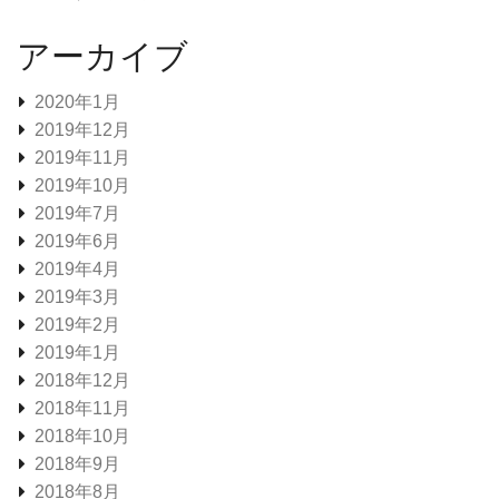
アーカイブ
2020年1月
2019年12月
2019年11月
2019年10月
2019年7月
2019年6月
2019年4月
2019年3月
2019年2月
2019年1月
2018年12月
2018年11月
2018年10月
2018年9月
2018年8月