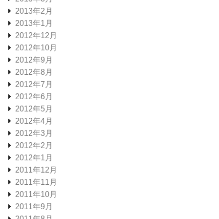
2013年2月
2013年1月
2012年12月
2012年10月
2012年9月
2012年8月
2012年7月
2012年6月
2012年5月
2012年4月
2012年3月
2012年2月
2012年1月
2011年12月
2011年11月
2011年10月
2011年9月
2011年8月