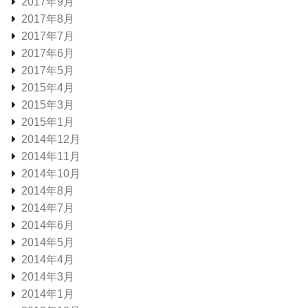
2017年9月
2017年8月
2017年7月
2017年6月
2017年5月
2015年4月
2015年3月
2015年1月
2014年12月
2014年11月
2014年10月
2014年8月
2014年7月
2014年6月
2014年5月
2014年4月
2014年3月
2014年1月