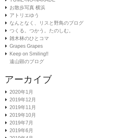
お散歩写真 横浜
アトリエゆう
なんとなく、リスと野鳥のブログ
つくる。つかう。たのしむ。
雑木林のひとコマ
Grapes Grapes
Keep on Smiling!!
遠山顕のブログ
アーカイブ
2020年1月
2019年12月
2019年11月
2019年10月
2019年7月
2019年6月