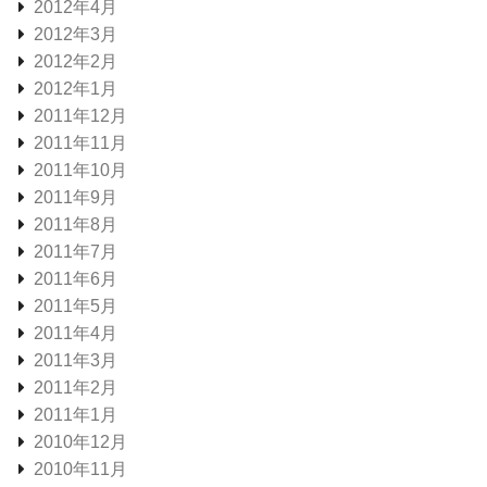
2012年4月
2012年3月
2012年2月
2012年1月
2011年12月
2011年11月
2011年10月
2011年9月
2011年8月
2011年7月
2011年6月
2011年5月
2011年4月
2011年3月
2011年2月
2011年1月
2010年12月
2010年11月