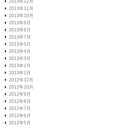
2013年12月
2013年11月
2013年10月
2013年9月
2013年8月
2013年7月
2013年5月
2013年4月
2013年3月
2013年2月
2013年1月
2012年12月
2012年10月
2012年9月
2012年8月
2012年7月
2012年6月
2012年5月