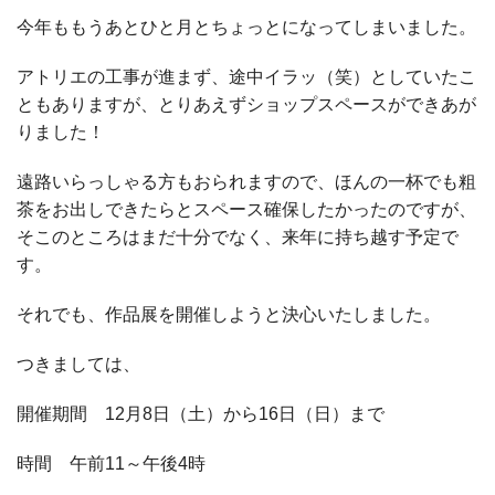
今年ももうあとひと月とちょっとになってしまいました。
アトリエの工事が進まず、途中イラッ（笑）としていたこ
ともありますが、とりあえずショップスペースができあが
りました！
遠路いらっしゃる方もおられますので、ほんの一杯でも粗
茶をお出しできたらとスペース確保したかったのですが、
そこのところはまだ十分でなく、来年に持ち越す予定で
す。
それでも、作品展を開催しようと決心いたしました。
つきましては、
開催期間 12月8日（土）から16日（日）まで
時間 午前11～午後4時