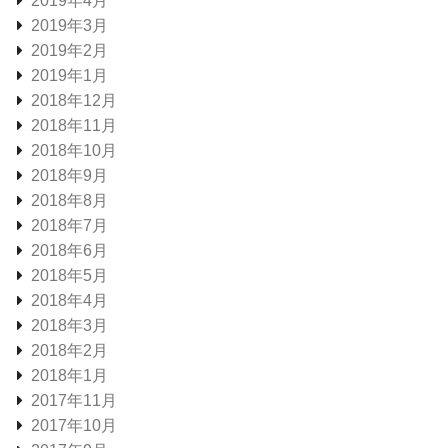
2019年4月
2019年3月
2019年2月
2019年1月
2018年12月
2018年11月
2018年10月
2018年9月
2018年8月
2018年7月
2018年6月
2018年5月
2018年4月
2018年3月
2018年2月
2018年1月
2017年11月
2017年10月