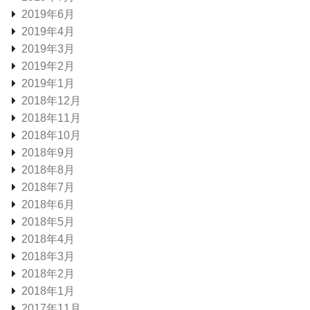
2019年6月
2019年4月
2019年3月
2019年2月
2019年1月
2018年12月
2018年11月
2018年10月
2018年9月
2018年8月
2018年7月
2018年6月
2018年5月
2018年4月
2018年3月
2018年2月
2018年1月
2017年11月