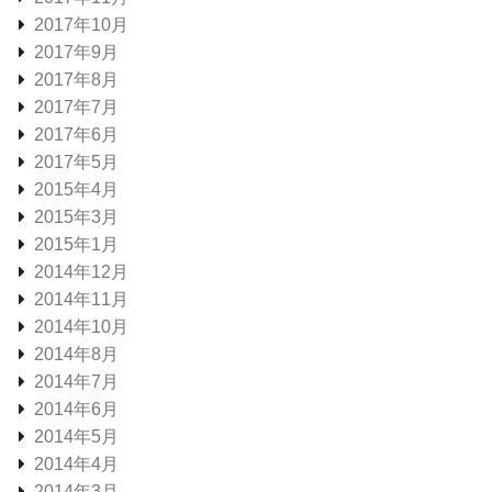
2017年10月
2017年9月
2017年8月
2017年7月
2017年6月
2017年5月
2015年4月
2015年3月
2015年1月
2014年12月
2014年11月
2014年10月
2014年8月
2014年7月
2014年6月
2014年5月
2014年4月
2014年3月