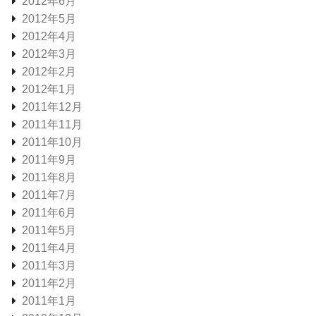
2012年6月
2012年5月
2012年4月
2012年3月
2012年2月
2012年1月
2011年12月
2011年11月
2011年10月
2011年9月
2011年8月
2011年7月
2011年6月
2011年5月
2011年4月
2011年3月
2011年2月
2011年1月