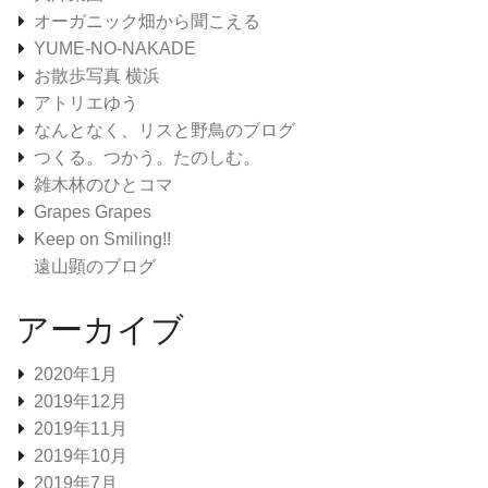
オーガニック畑から聞こえる
YUME-NO-NAKADE
お散歩写真 横浜
アトリエゆう
なんとなく、リスと野鳥のブログ
つくる。つかう。たのしむ。
雑木林のひとコマ
Grapes Grapes
Keep on Smiling!!
遠山顕のブログ
アーカイブ
2020年1月
2019年12月
2019年11月
2019年10月
2019年7月