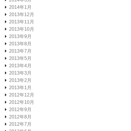
2014年1月
2013年12月
2013年11月
2013年10月
2013年9月
2013年8月
2013年7月
2013年5月
2013年4月
2013年3月
2013年2月
2013年1月
2012年12月
2012年10月
2012年9月
2012年8月
2012年7月