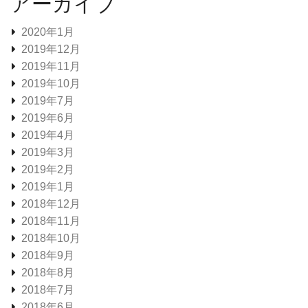
アーカイブ
2020年1月
2019年12月
2019年11月
2019年10月
2019年7月
2019年6月
2019年4月
2019年3月
2019年2月
2019年1月
2018年12月
2018年11月
2018年10月
2018年9月
2018年8月
2018年7月
2018年6月