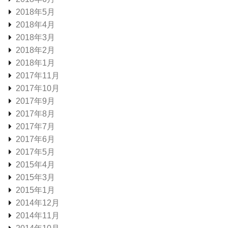
2018年5月
2018年4月
2018年3月
2018年2月
2018年1月
2017年11月
2017年10月
2017年9月
2017年8月
2017年7月
2017年6月
2017年5月
2015年4月
2015年3月
2015年1月
2014年12月
2014年11月