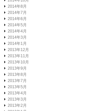
2014年10月
2014年8月
2014年7月
2014年6月
2014年5月
2014年4月
2014年3月
2014年1月
2013年12月
2013年11月
2013年10月
2013年9月
2013年8月
2013年7月
2013年5月
2013年4月
2013年3月
2013年2月