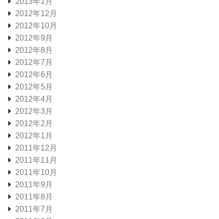
2013年1月
2012年12月
2012年10月
2012年9月
2012年8月
2012年7月
2012年6月
2012年5月
2012年4月
2012年3月
2012年2月
2012年1月
2011年12月
2011年11月
2011年10月
2011年9月
2011年8月
2011年7月