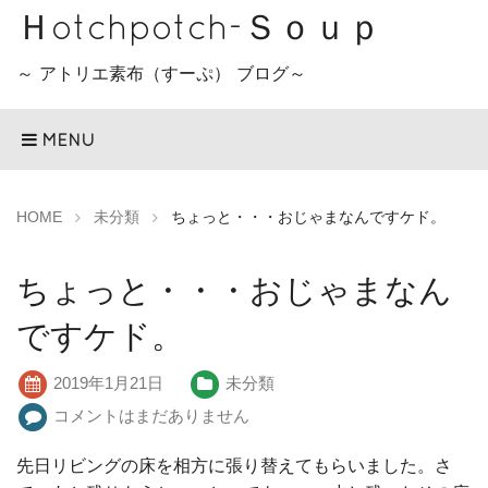
Ｈotchpotch-Ｓｏｕｐ
～ アトリエ素布（すーぷ） ブログ～
MENU
HOME
未分類
ちょっと・・・おじゃまなんですケド。
ちょっと・・・おじゃまなん
ですケド。
2019年1月21日
未分類
コメントはまだありません
先日リビングの床を相方に張り替えてもらいました。さ