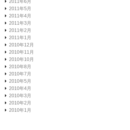
2011年6月
2011年5月
2011年4月
2011年3月
2011年2月
2011年1月
2010年12月
2010年11月
2010年10月
2010年8月
2010年7月
2010年5月
2010年4月
2010年3月
2010年2月
2010年1月